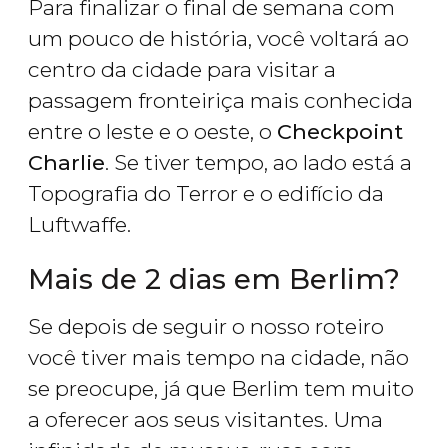
Para finalizar o final de semana com
um pouco de história, você voltará ao
centro da cidade para visitar a
passagem fronteiriça mais conhecida
entre o leste e o oeste, o
Checkpoint
Charlie
. Se tiver tempo, ao lado está a
Topografia do Terror e o edifício da
Luftwaffe.
Mais de 2 dias em Berlim?
Se depois de seguir o nosso roteiro
você tiver mais tempo na cidade, não
se preocupe, já que Berlim tem muito
a oferecer aos seus visitantes. Uma