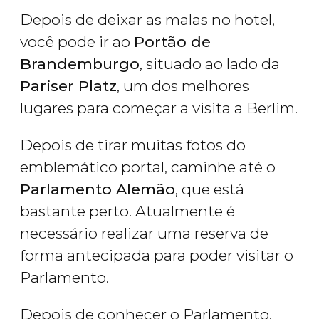
Depois de deixar as malas no hotel,
você pode ir ao
Portão de
Brandemburgo
, situado ao lado da
Pariser Platz
, um dos melhores
lugares para começar a visita a Berlim.
Depois de tirar muitas fotos do
emblemático portal, caminhe até o
Parlamento Alemão
, que está
bastante perto. Atualmente é
necessário realizar uma reserva de
forma antecipada para poder visitar o
Parlamento.
Depois de conhecer o Parlamento,