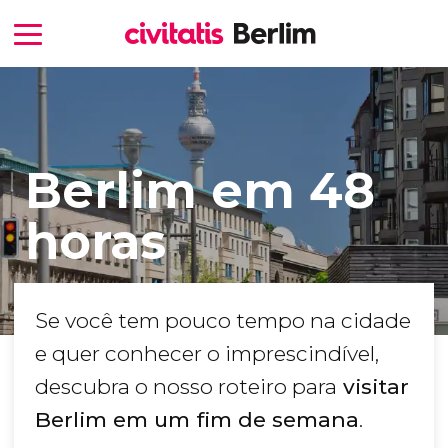
Berlim em 48
horas
Se você tem pouco tempo na cidade
e quer conhecer o imprescindível,
descubra o nosso roteiro para
visitar
Berlim em um fim de semana
.