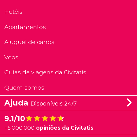
Hotéis
Apartamentos
Aluguel de carros
Voos
Guias de viagens da Civitatis
Quem somos
Ajuda
Disponíveis 24/7
★★★★★
★★★★★
9,1/10
+
5.000.000
opiniões da Civitatis