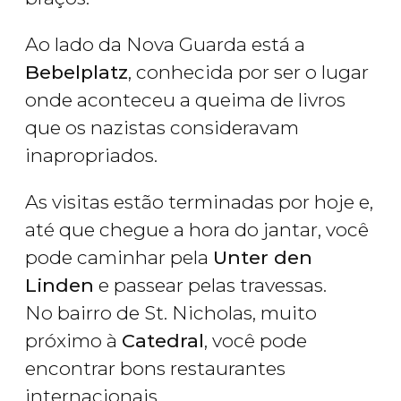
Ao lado da Nova Guarda está a
Bebelplatz
, conhecida por ser o lugar
onde aconteceu a queima de livros
que os nazistas consideravam
inapropriados.
As visitas estão terminadas por hoje e,
até que chegue a hora do jantar, você
pode caminhar pela
Unter den
Linden
e passear pelas travessas.
No bairro de St. Nicholas, muito
próximo à
Catedral
, você pode
encontrar bons restaurantes
internacionais.