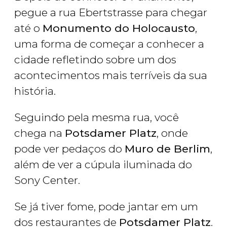
pegue a rua Ebertstrasse para chegar
até o
Monumento do Holocausto
,
uma forma de começar a conhecer a
cidade refletindo sobre um dos
acontecimentos mais terríveis da sua
história.
Seguindo pela mesma rua, você
chega na
Potsdamer Platz
, onde
pode ver pedaços do
Muro de Berlim
,
além de ver a cúpula iluminada do
Sony Center.
Se já tiver fome, pode jantar em um
dos restaurantes de
Potsdamer Platz
.