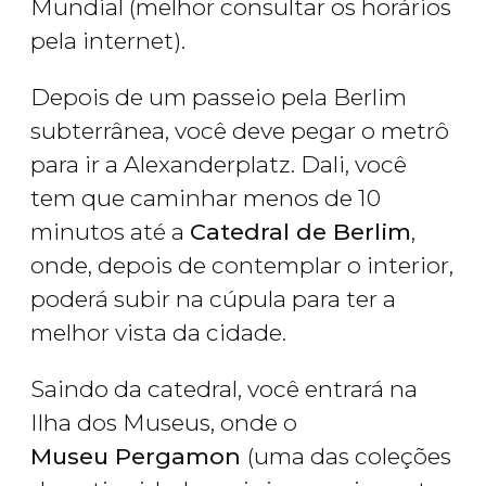
Mundial (melhor consultar os horários
pela internet).
Depois de um passeio pela Berlim
subterrânea, você deve pegar o metrô
para ir a Alexanderplatz. Dali, você
tem que caminhar menos de 10
minutos até a
Catedral de Berlim
,
onde, depois de contemplar o interior,
poderá subir na cúpula para ter a
melhor vista da cidade.
Saindo da catedral, você entrará na
Ilha dos Museus, onde o
Museu Pergamon
(uma das coleções