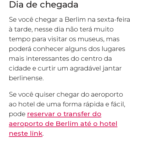
Dia de chegada
Se você chegar a Berlim na sexta-feira
à tarde, nesse dia não terá muito
tempo para visitar os museus, mas
poderá conhecer alguns dos lugares
mais interessantes do centro da
cidade e curtir um agradável jantar
berlinense.
Se você quiser chegar do aeroporto
ao hotel de uma forma rápida e fácil,
pode
reservar o transfer do
aeroporto de Berlim até o hotel
neste link
.