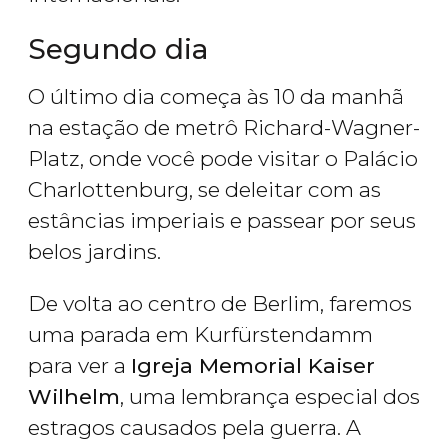
Segundo dia
O último dia começa às 10 da manhã
na estação de metrô Richard-Wagner-
Platz, onde você pode visitar o Palácio
Charlottenburg, se deleitar com as
estâncias imperiais e passear por seus
belos jardins.
De volta ao centro de Berlim, faremos
uma parada em Kurfürstendamm
para ver a
Igreja Memorial Kaiser
Wilhelm
, uma lembrança especial dos
estragos causados pela guerra. A