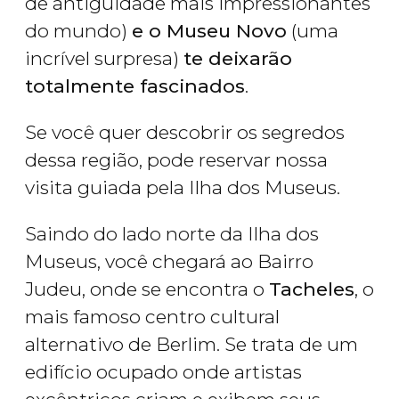
de antiguidade mais impressionantes
do mundo)
e o Museu Novo
(uma
incrível surpresa)
te deixarão
totalmente fascinados
.
Se você quer descobrir os segredos
dessa região, pode reservar nossa
visita guiada pela Ilha dos Museus.
Saindo do lado norte da Ilha dos
Museus, você chegará ao Bairro
Judeu, onde se encontra o
Tacheles
, o
mais famoso centro cultural
alternativo de Berlim. Se trata de um
edifício ocupado onde artistas