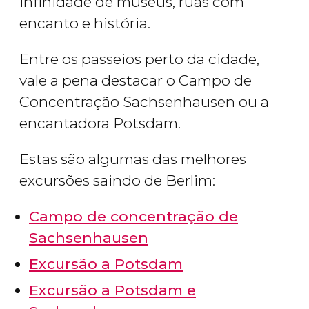
infinidade de museus, ruas com
encanto e história.
Entre os passeios perto da cidade,
vale a pena destacar o Campo de
Concentração Sachsenhausen ou a
encantadora Potsdam.
Estas são algumas das melhores
excursões saindo de Berlim:
Campo de concentração de
Sachsenhausen
Excursão a Potsdam
Excursão a Potsdam e