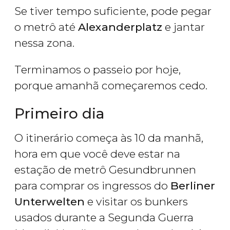
Se tiver tempo suficiente, pode pegar
o metrô até
Alexanderplatz
e jantar
nessa zona.
Terminamos o passeio por hoje,
porque amanhã começaremos cedo.
Primeiro dia
O itinerário começa às 10 da manhã,
hora em que você deve estar na
estação de metrô Gesundbrunnen
para comprar os ingressos do
Berliner
Unterwelten
e visitar os bunkers
usados durante a Segunda Guerra