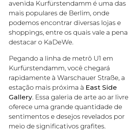
avenida Kurfürstendamm é uma das
mais populares de Berlim, onde
podemos encontrar diversas lojas e
shoppings, entre os quais vale a pena
destacar o KaDeWe.
Pegando a linha de metrô U1 em
Kurfürstendamm, você chegará
rapidamente à Warschauer Straße, a
estação mais próxima à
East Side
Gallery
. Essa galeria de arte ao ar livre
oferece uma grande quantidade de
sentimentos e desejos revelados por
meio de significativos grafites.