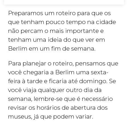
Preparamos um roteiro para que os
que tenham pouco tempo na cidade
não percam o mais importante e
tenham uma ideia do que ver em
Berlim em um fim de semana.
Para planejar o roteiro, pensamos que
você chegaria a Berlim uma sexta-
feira à tarde e ficaria até domingo. Se
você viaja qualquer outro dia da
semana, lembre-se que é necessário
revisar os horários de abertura dos
museus, já que podem variar.