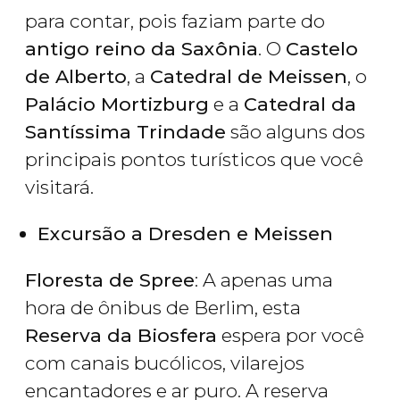
para contar, pois faziam parte do
antigo reino da Saxônia
. O
Castelo
de Alberto
, a
Catedral de Meissen
, o
Palácio Mortizburg
e a
Catedral da
Santíssima Trindade
são alguns dos
principais pontos turísticos que você
visitará.
Excursão a Dresden e Meissen
Floresta de Spree
: A apenas uma
hora de ônibus de Berlim, esta
Reserva da Biosfera
espera por você
com canais bucólicos, vilarejos
encantadores e ar puro. A reserva