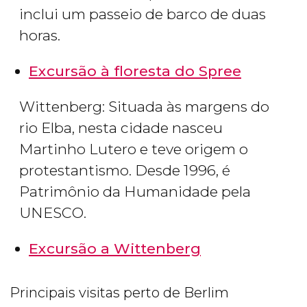
inclui um passeio de barco de duas
horas.
Excursão à floresta do Spree
Wittenberg: Situada às margens do
rio Elba, nesta cidade nasceu
Martinho Lutero e teve origem o
protestantismo. Desde 1996, é
Patrimônio da Humanidade pela
UNESCO.
Excursão a Wittenberg
Principais visitas perto de Berlim