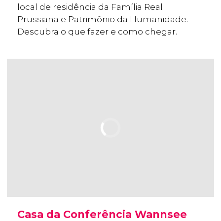
local de residência da Família Real
Prussiana e Patrimônio da Humanidade.
Descubra o que fazer e como chegar.
Casa da Conferência Wannsee