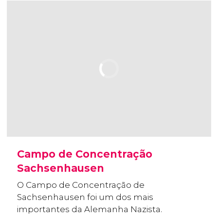
Campo de Concentração
Sachsenhausen
O Campo de Concentração de
Sachsenhausen foi um dos mais
importantes da Alemanha Nazista.