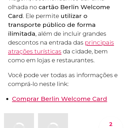
olhada no
cartão Berlin Welcome
Card
. Ele permite
utilizar o
transporte público de forma
ilimitada
, além de incluir grandes
descontos na entrada das
principais
atrações turísticas
da cidade, bem
como em lojas e restaurantes.
Você pode ver todas as informações e
comprá-lo neste link:
Comprar Berlin Welcome Card
2