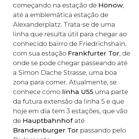
começando na estação de
Hönow
,
até a emblemática estação de
Alexanderplatz. Trata-se de uma
linha que resulta útil para chegar ao
conhecido bairro de Friedrichshain,
com sua estação
Frankfurter Tor
, de
onde se pode chegar passeando até
a Simon Dache Strasse, uma boa
zona para comer. Atualmente, se
conhece como
linha U55
uma parte
da futura extensão da linha 5 e que
hoje em dia tem 3 estações, que vão
de
Hauptbahnhof
até
Brandenburger Tor
passando pelo