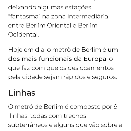
deixando algumas estações
“fantasma” na zona intermediária
entre Berlim Oriental e Berlim
Ocidental.
Hoje em dia, o metrô de Berlim é
um
dos mais funcionais da Europa
, o
que faz com que os deslocamentos
pela cidade sejam rápidos e seguros.
Linhas
O metrô de Berlim é composto por 9
linhas, todas com trechos
subterrâneos e alguns que vão sobre a