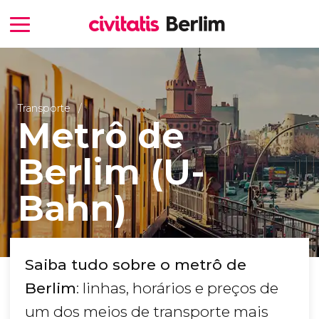
Transporte
Metrô de
Berlim (U-
Bahn)
Saiba tudo sobre o metrô de
Berlim
: linhas, horários e preços de
um dos meios de transporte mais