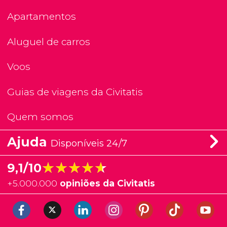
Apartamentos
Aluguel de carros
Voos
Guias de viagens da Civitatis
Quem somos
Ajuda
Disponíveis 24/7
★★★★★
★★★★★
9,1/10
+
5.000.000
opiniões da Civitatis