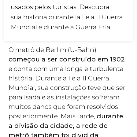
usados pelos turistas. Descubra
sua história durante la I e a II Guerra
Mundial e durante a Guerra Fria.
O metrô de Berlim (U-Bahn)
começou a ser construído em 1902
e conta com uma longa e turbulenta
história. Durante a I e a II Guerra
Mundial, sua construção teve que ser
paralisada e as instalações sofreram
muitos danos que foram resolvidos
posteriormente. Mais tarde,
durante
a divisão da cidade, a rede de
metrô também foi dividida
,