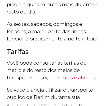
pico
e alguns minutos mais durante o
resto do dia.
Às sextas, sábados, domingos e
feriados, a maior parte das linhas
funciona praticamente a noite inteira.
Tarifas
Você pode consultar as tarifas do
metrô e do resto dos meios de
transporte na seção:
Tarifas e abonos
.
Se você planeja utilizar o transporte
público de Berlim durante sua
viagem, recomendamos dar uma