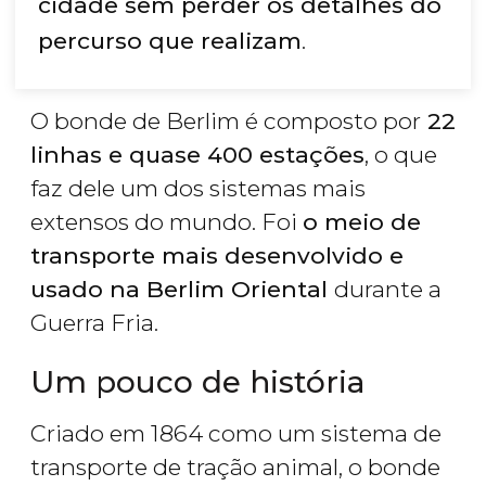
cidade sem perder os detalhes do
percurso que realizam
.
O bonde de Berlim é composto por
22
linhas e quase 400 estações
, o que
faz dele um dos sistemas mais
extensos do mundo. Foi
o meio de
transporte mais desenvolvido e
usado na Berlim Oriental
durante a
Guerra Fria.
Um pouco de história
Criado em 1864 como um sistema de
transporte de tração animal, o bonde