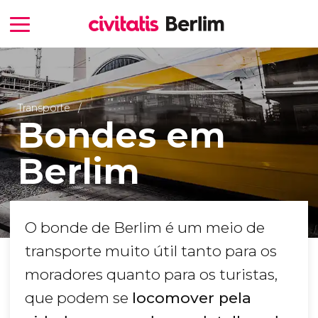
Transporte
Bondes em
Berlim
O bonde de Berlim é um meio de
transporte muito útil tanto para os
moradores quanto para os turistas,
que podem se
locomover pela