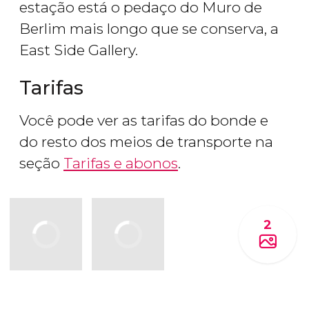
estação está o pedaço do Muro de
Berlim mais longo que se conserva, a
East Side Gallery.
Tarifas
Você pode ver as tarifas do bonde e
do resto dos meios de transporte na
seção
Tarifas e abonos
.
2