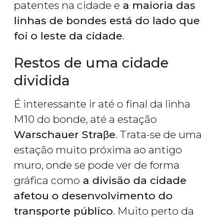
patentes na cidade e
a maioria das
linhas de bondes está do lado que
foi o leste da cidade
.
Restos de uma cidade
dividida
É interessante ir até o final da linha
M10 do bonde, até a estação
Warschauer Straβe
. Trata-se de uma
estação muito próxima ao antigo
muro, onde se pode ver de forma
gráfica como
a divisão da cidade
afetou o desenvolvimento do
transporte público
. Muito perto da