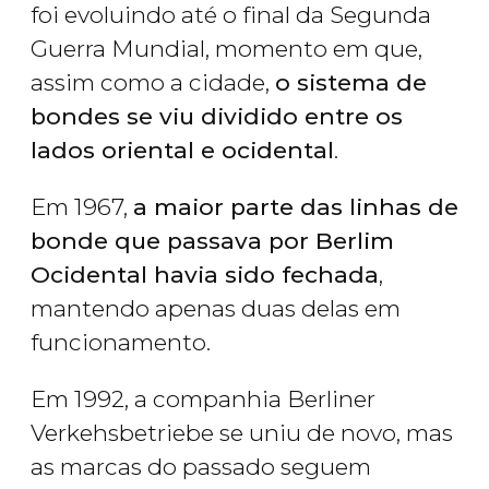
foi evoluindo até o final da Segunda
Guerra Mundial, momento em que,
assim como a cidade,
o sistema de
bondes se viu dividido entre os
lados oriental e ocidental
.
Em 1967,
a maior parte das linhas de
bonde que passava por Berlim
Ocidental havia sido fechada
,
mantendo apenas duas delas em
funcionamento.
Em 1992, a companhia Berliner
Verkehsbetriebe se uniu de novo, mas
as marcas do passado seguem