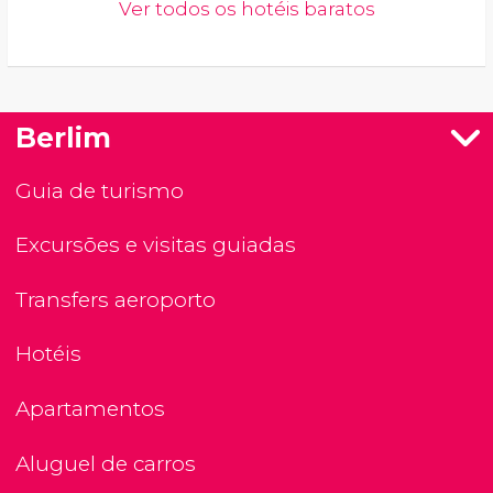
Ver todos os hotéis baratos
Berlim
Guia de turismo
Excursões e visitas guiadas
Transfers aeroporto
Hotéis
Apartamentos
Aluguel de carros