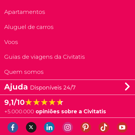
Apartamentos
Aluguel de carros
Voos
Guias de viagens da Civitatis
Quem somos
Ajuda
Disponíveis 24/7
★★★★★
★★★★★
9,1/10
+
5.000.000
opiniões sobre a Civitatis