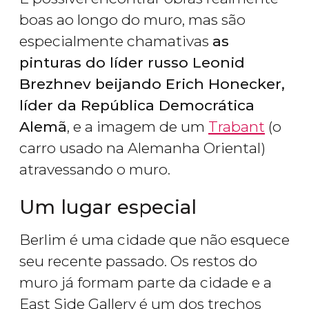
boas ao longo do muro, mas são
especialmente chamativas
as
pinturas do líder russo Leonid
Brezhnev beijando Erich Honecker,
líder da República Democrática
Alemã
, e a imagem de um
Trabant
(o
carro usado na Alemanha Oriental)
atravessando o muro.
Um lugar especial
Berlim é uma cidade que não esquece
seu recente passado. Os restos do
muro já formam parte da cidade e a
East Side Gallery é um dos trechos