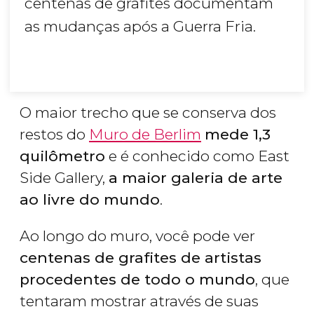
centenas de grafites documentam
as mudanças após a Guerra Fria.
O maior trecho que se conserva dos
restos do
Muro de Berlim
mede 1,3
quilômetro
e é conhecido como East
Side Gallery,
a maior galeria de arte
ao livre do mundo
.
Ao longo do muro, você pode ver
centenas de grafites de artistas
procedentes de todo o mundo
, que
tentaram mostrar através de suas