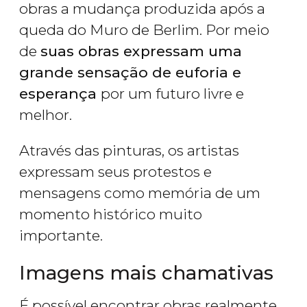
obras a mudança produzida após a
queda do Muro de Berlim. Por meio
de
suas obras expressam uma
grande sensação de euforia e
esperança
por um futuro livre e
melhor.
Através das pinturas, os artistas
expressam seus protestos e
mensagens como memória de um
momento histórico muito
importante.
Imagens mais chamativas
É possível encontrar obras realmente