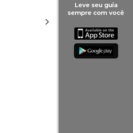
Leve seu guia
sempre com você