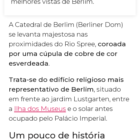
melhores vistas de Berlim.
A Catedral de Berlim (Berliner Dom)
se levanta majestosa nas
proximidades do Rio Spree,
coroada
por uma cúpula de cobre de cor
esverdeada
.
Trata-se do edifício religioso mais
representativo de Berlim
, situado
em frente ao jardim Lustgarten, entre
a
Ilha dos Museus
e o solar antes
ocupado pelo Palácio Imperial.
Um pouco de história