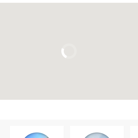
Clique para usar o mapa