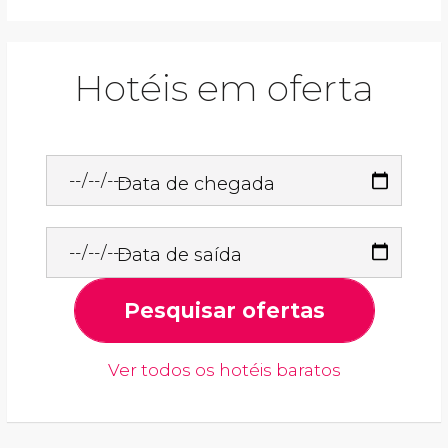
Hotéis em oferta
Data de chegada
Data de saída
Pesquisar ofertas
Ver todos os hotéis baratos