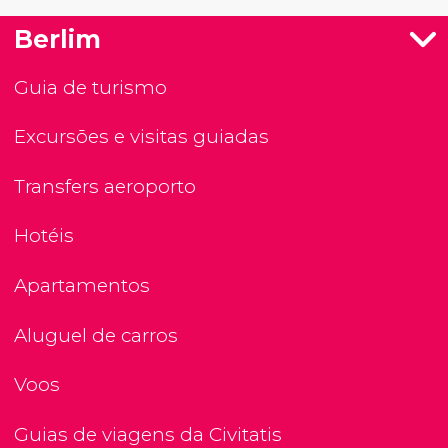
Berlim
Guia de turismo
Excursões e visitas guiadas
Transfers aeroporto
Hotéis
Apartamentos
Aluguel de carros
Voos
Guias de viagens da Civitatis