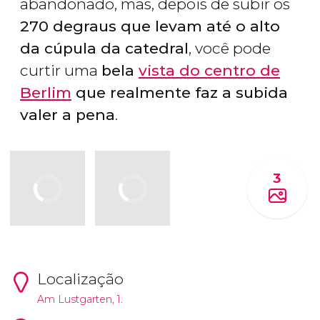
abandonado, mas, depois de subir os
270 degraus que levam até o alto
da cúpula da catedral
, você pode
curtir uma
bela
vista do centro de
Berlim
que realmente faz a subida
valer a pena
.
3
Localização
Am Lustgarten, 1.