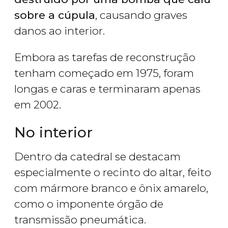
sobre a cúpula
, causando graves
danos ao interior.
Embora as tarefas de reconstrução
tenham começado em 1975, foram
longas e caras e terminaram apenas
em 2002.
No interior
Dentro da catedral se destacam
especialmente o recinto do altar, feito
com mármore branco e ônix amarelo,
como o imponente órgão de
transmissão pneumática.