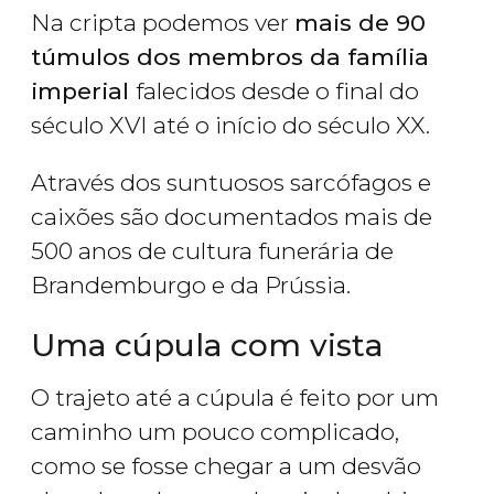
Na cripta podemos ver
mais de 90
túmulos dos membros da família
imperial
falecidos desde o final do
século XVI até o início do século XX.
Através dos suntuosos sarcófagos e
caixões são documentados mais de
500 anos de cultura funerária de
Brandemburgo e da Prússia.
Uma cúpula com vista
O trajeto até a cúpula é feito por um
caminho um pouco complicado,
como se fosse chegar a um desvão