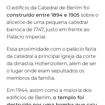
O edifício da Catedral de Berlim foi
construído entre 1894 e 1905
sobre o
alicerce de uma pequena catedral
barroca de 1747, justo em frente ao
Palácio Imperial.
Essa proximidade com o palácio fazia
da catedral a principal igreja da corte
da dinastia Hohenzollern, além de ser
o lugar onde eram sepultados os
membros da família.
Em 1944, assim como a maioria dos
edifícios de Berlim,
o templo foi
destruído por uma bomba que caiu