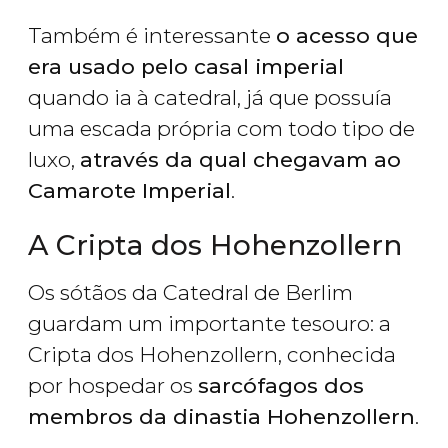
Também é interessante
o acesso que
era usado pelo casal imperial
quando ia à catedral, já que possuía
uma escada própria com todo tipo de
luxo,
através da qual chegavam ao
Camarote Imperial
.
A Cripta dos Hohenzollern
Os sótãos da Catedral de Berlim
guardam um importante tesouro: a
Cripta dos Hohenzollern, conhecida
por hospedar os
sarcófagos dos
membros da dinastia Hohenzollern
.