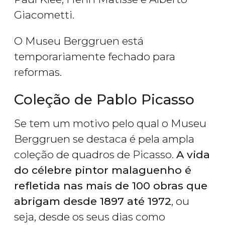
Giacometti.
O Museu Berggruen está
temporariamente fechado para
reformas.
Coleção de Pablo Picasso
Se tem um motivo pelo qual o Museu
Berggruen se destaca é pela ampla
coleção de quadros de Picasso.
A vida
do célebre pintor malaguenho é
refletida nas mais de 100 obras que
abrigam desde 1897 até 1972
, ou
seja, desde os seus dias como