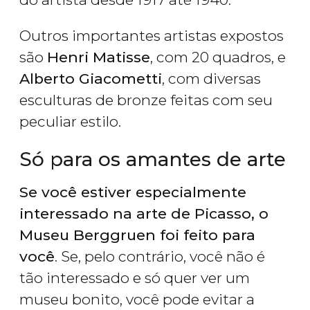
Outros importantes artistas expostos
são
Henri Matisse
, com 20 quadros, e
Alberto Giacometti
, com diversas
esculturas de bronze feitas com seu
peculiar estilo.
Só para os amantes de arte
Se você estiver especialmente
interessado na arte de Picasso, o
Museu Berggruen foi feito para
você
. Se, pelo contrário, você não é
tão interessado e só quer ver um
museu bonito, você pode evitar a