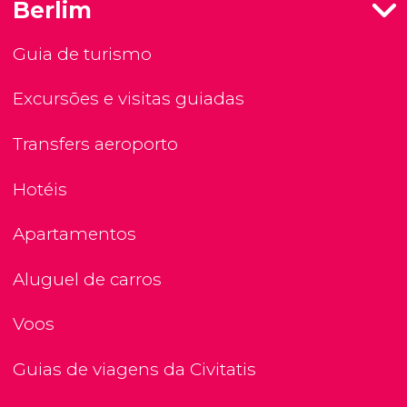
Berlim
Guia de turismo
Excursões e visitas guiadas
Transfers aeroporto
Hotéis
Apartamentos
Aluguel de carros
Voos
Guias de viagens da Civitatis