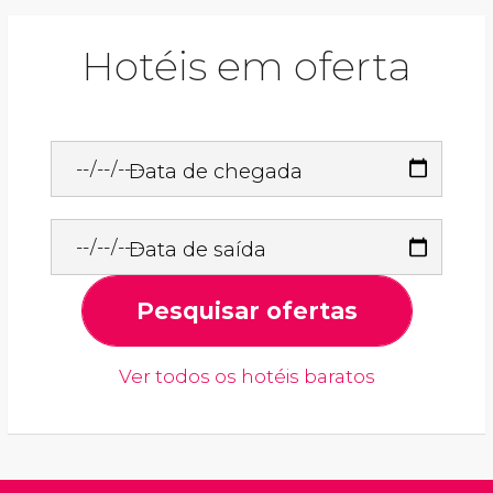
Hotéis em oferta
Data de chegada
Data de saída
Pesquisar ofertas
Ver todos os hotéis baratos