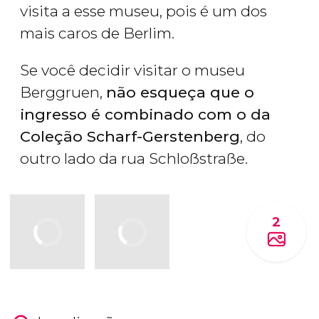
visita a esse museu, pois é um dos
mais caros de Berlim.
Se você decidir visitar o museu
Berggruen,
não esqueça que o
ingresso é combinado com o da
Coleção Scharf-Gerstenberg
, do
outro lado da rua Schloßstraße.
2